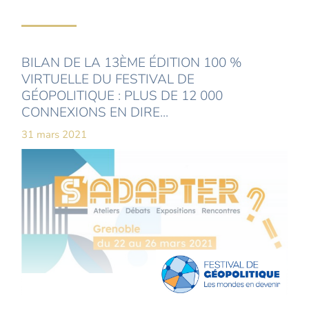
BILAN DE LA 13ÈME ÉDITION 100 %
VIRTUELLE DU FESTIVAL DE
GÉOPOLITIQUE : PLUS DE 12 000
CONNEXIONS EN DIRE...
31 mars 2021