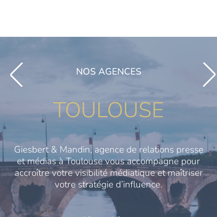
NOS AGENCES
TOULOUSE
Giesbert & Mandin, agence de relations presse
et médias à Toulouse vous accompagne pour
accroître votre visibilité médiatique et maîtriser
votre stratégie d’influence.