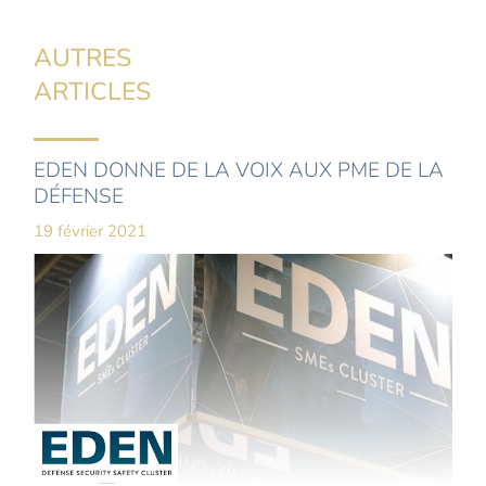
AUTRES
ARTICLES
EDEN DONNE DE LA VOIX AUX PME DE LA
DÉFENSE
19 février 2021