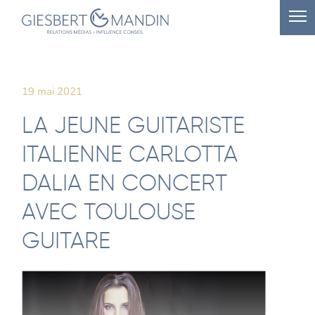
19 mai 2021
LA JEUNE GUITARISTE
ITALIENNE CARLOTTA
DALIA EN CONCERT
AVEC TOULOUSE
GUITARE