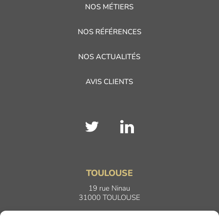
NOS MÉTIERS
NOS RÉFÉRENCES
NOS ACTUALITÉS
AVIS CLIENTS
TOULOUSE
19 rue Ninau
31000 TOULOUSE