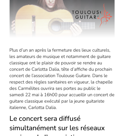
Plus d’un an après la fermeture des lieux culturels,
les amateurs de musique et notamment de guitare
classique ont le plaisir de pouvoir se rendre au
concert de Carlotta Dalia, tête d’affiche du prochain
concert de l’association Toulouse Guitare. Dans le
respect des règles sanitaires en vigueur, la chapelle
des Carmélites ouvrira ses portes au public le
samedi 22 mai à 16h00 pour accueillir un concert de
guitare classique exécuté par la jeune guitariste
italienne, Carlotta Dalia.
Le concert sera diffusé
simultanément sur les réseaux