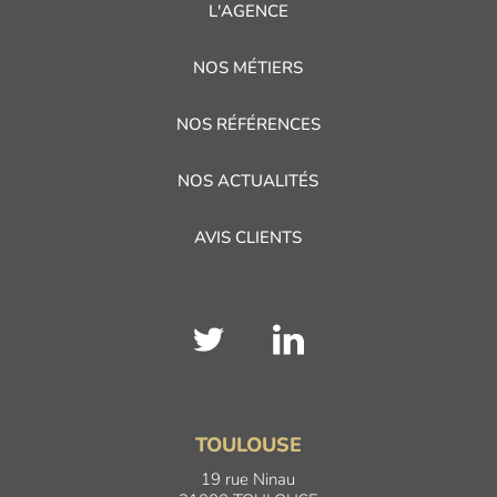
L'AGENCE
NOS MÉTIERS
NOS RÉFÉRENCES
NOS ACTUALITÉS
AVIS CLIENTS
TOULOUSE
19 rue Ninau