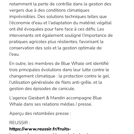
notamment la perte de contrôle dans la gestion des
vergers due à des conditions climatiques
imprévisibles. Des solutions techniques telles que
l'économie d'eau et l'adaptation du matériel végétal
ont été évoquées pour faire face à ces défis. Les
intervenants ont également souligné l'importance de
pratiques agricoles plus résilientes, favorisant la
conservation des sols et la gestion optimale de
l'eau.
En outre, les membres de Blue Whale ont identifié
trois principales évolutions dans leur lutte contre le
changement climatique : la protection contre le gel,
l'utilisation généralisée de filets anti-grêle, et la
gestion des épisodes de canicule.
L'agence Giesbert & Mandin accompagne Blue
Whale dans ses relations médias / presse.
Aperçu des retombées presse :
REUSSIR :
https://www.reussir.fr/fruits-