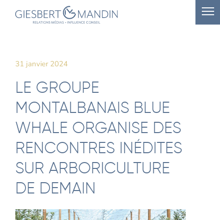
31 janvier 2024
LE GROUPE
MONTALBANAIS BLUE
WHALE ORGANISE DES
RENCONTRES INÉDITES
SUR ARBORICULTURE
DE DEMAIN