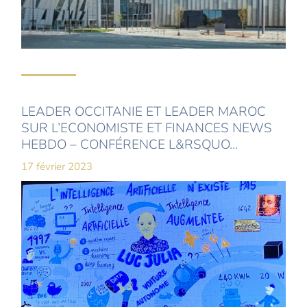
LEADER OCCITANIE ET LEADER MAROC
SUR L’ECONOMISTE ET FINANCES NEWS
HEBDO – CONFÉRENCE L&RSQUO...
17 février 2023