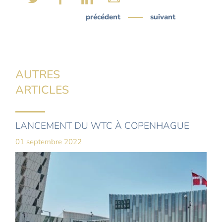
précédent
suivant
AUTRES
ARTICLES
LANCEMENT DU WTC À COPENHAGUE
01 septembre 2022