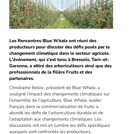
Les Rencontres Blue Whale ont réuni des
producteurs pour discuter des défis posés par le
changement climatique dans le secteur agricole.
L'événement, qui s'est tenu à Bressols, Tarn-et-
Garonne, a attiré des arboriculteurs ainsi que des
professionnels de la filière Fruits et des
partenaires.
Christophe Belloc, président de Blue Whale, a
souligné l'impact des changements climatiques sur
l'ensemble de l'agriculture. Blue Whale, leader
français dans la commercialisation de fruits, a
abordé les défis de l'arboriculture durable et de
l'adaptation aux changements climatiques. Les
discussions ont mis en lumière les défis spécifiques
auxquels sont confrontés les producteurs,