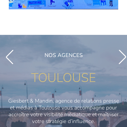
NOS AGENCES
TOULOUSE
Giesbert & Mandin, agence de relations presse
et médias à Toulouse vous accompagne pour
accroître votre visibilité médiatique et maîtriser
votre stratégie d’influence.