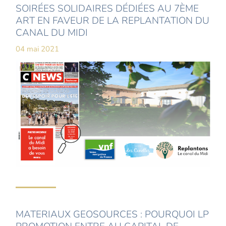
SOIRÉES SOLIDAIRES DÉDIÉES AU 7ÈME
ART EN FAVEUR DE LA REPLANTATION DU
CANAL DU MIDI
04 mai 2021
MATERIAUX GEOSOURCES : POURQUOI LP