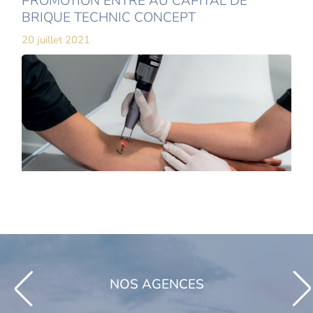
PROMOTION ENTRE AU CAPITAL DE
BRIQUE TECHNIC CONCEPT
20 juillet 2021
NOS AGENCES