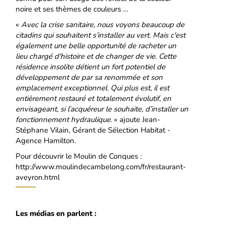
noire et ses thèmes de couleurs …
«
Avec la crise sanitaire, nous voyons beaucoup de
citadins qui souhaitent s’installer au vert. Mais c'est
également une belle opportunité de racheter un
lieu chargé d'histoire et de changer de vie. Cette
résidence insolite détient un fort potentiel de
développement de par sa renommée et son
emplacement exceptionnel. Qui plus est, il est
entièrement restauré et totalement évolutif, en
envisageant, si l’acquéreur le souhaite, d’installer un
fonctionnement hydraulique.
» ajoute Jean-
Stéphane Vilain, Gérant de Sélection Habitat -
Agence Hamilton.
Pour découvrir le Moulin de Conques :
http://www.moulindecambelong.com/fr/restaurant-
aveyron.html
Les médias en parlent :