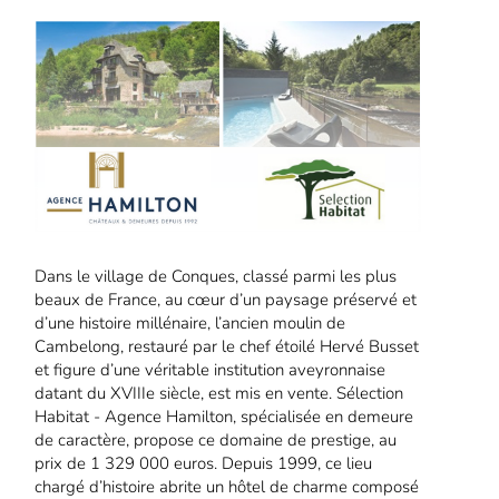
Dans le village de Conques, classé parmi les plus
beaux de France, au cœur d’un paysage préservé et
d’une histoire millénaire, l’ancien moulin de
Cambelong, restauré par le chef étoilé Hervé Busset
et figure d’une véritable institution aveyronnaise
datant du XVIIIe siècle, est mis en vente. Sélection
Habitat - Agence Hamilton, spécialisée en demeure
de caractère, propose ce domaine de prestige, au
prix de 1 329 000 euros. Depuis 1999, ce lieu
chargé d’histoire abrite un hôtel de charme composé