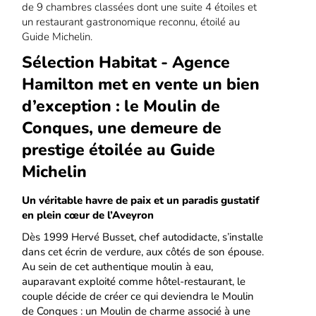
de 9 chambres classées dont une suite 4 étoiles et
un restaurant gastronomique reconnu, étoilé au
Guide Michelin.
Sélection Habitat - Agence
Hamilton met en vente un bien
d’exception : le Moulin de
Conques, une demeure de
prestige étoilée au Guide
Michelin
Un véritable havre de paix et un paradis gustatif
en plein cœur de l’Aveyron
Dès 1999 Hervé Busset, chef autodidacte, s’installe
dans cet écrin de verdure, aux côtés de son épouse.
Au sein de cet authentique moulin à eau,
auparavant exploité comme hôtel-restaurant, le
couple décide de créer ce qui deviendra le Moulin
de Conques : un Moulin de charme associé à une