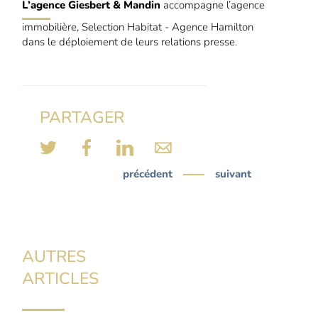
L’agence Giesbert & Mandin
accompagne l’agence
immobilière, Selection Habitat - Agence Hamilton
dans le déploiement de leurs relations presse.
PARTAGER
précédent
suivant
AUTRES
ARTICLES