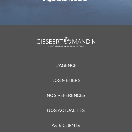
L'AGENCE
NOS MÉTIERS
NOS RÉFÉRENCES
NOS ACTUALITÉS
AVIS CLIENTS