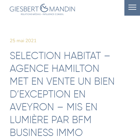
25 mai 2021
SELECTION HABITAT –
AGENCE HAMILTON
MET EN VENTE UN BIEN
D’EXCEPTION EN
AVEYRON – MIS EN
LUMIÈRE PAR BFM
BUSINESS IMMO